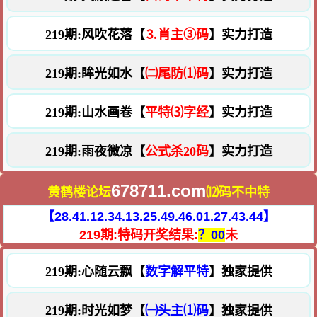
219期:风吹花落【
⒊肖主③码
】实力打造
219期:眸光如水【
㈡尾防⑴码
】实力打造
219期:山水画卷【
平特⑶字经
】实力打造
219期:雨夜微凉【
公式杀20码
】实力打造
678711.com
黄鹤楼论坛
⑿码不中特
【28.41.12.34.13.25.49.46.01.27.43.44】
219期:
特码开奖结果:
？00
未
219期:心随云飘【
数字解平特
】独家提供
219期:时光如梦【
㈠头主⑴码
】独家提供