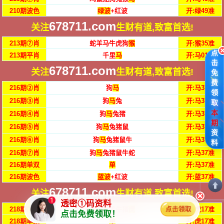
210期波色
绿波
+红波
开:绿49准
678711.com
关注
生财有道,致富首选!
213期⑦肖
蛇羊马牛虎狗
猴
开:猴35准
点
213期平肖
千里
马
开:马01准
击
678711.com
关注
生财有道,致富首选!
免
费
216期②肖
狗
马
开:马37准
领
216期③肖
狗
马
兔
开:马37准
取
本
216期④肖
狗
马
兔猪
开:马37准
期
216期⑤肖
狗
马
兔猪鼠
开:马37准
资
216期⑥肖
狗
马
兔猪鼠牛
开:马37准
料
216期⑦肖
狗
马
兔猪鼠牛蛇
开:马37准
216期单双
单
开:马37准
216期波色
蓝波
+红波
开:蓝37准
678711.com
关注
生财有道,致富首选!
×
透密①码资料
218期⑦肖
马蛇龙羊牛猪
虎
开:虎17准
点击免费领取！
218期单双
单
开:虎17准