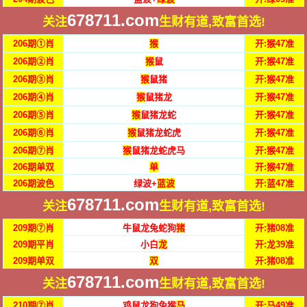
678711.com
关注
生财有道,致富首选!
206期①肖
猴
开:猴47准
206期②肖
猴
鼠
开:猴47准
206期③肖
猴
鼠猪
开:猴47准
206期④肖
猴
鼠猪龙
开:猴47准
206期⑤肖
猴
鼠猪龙蛇
开:猴47准
206期⑥肖
猴
鼠猪龙蛇虎
开:猴47准
206期⑦肖
猴
鼠猪龙蛇虎马
开:猴47准
206期单双
单
开:猴47准
206期波色
绿波+
蓝波
开:蓝47准
678711.com
关注
生财有道,致富首选!
209期⑦肖
牛鼠龙兔蛇狗
猪
开:猪08准
209期平肖
小白
龙
开:龙39准
209期单双
双
开:猪08准
678711.com
关注
生财有道,致富首选!
210期⑦肖
鸡鼠龙狗兔猴
马
开:马49准