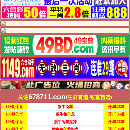
678711.com
关注
生财有道,致富首选!
199期④肖
猴牛兔
羊
开:羊36准
199期⑤肖
猴牛兔
羊
龙
开:羊36准
199期⑥肖
猴牛兔
羊
龙狗
开:羊36准
199期⑦肖
猴牛兔
羊
龙狗虎
开:羊36准