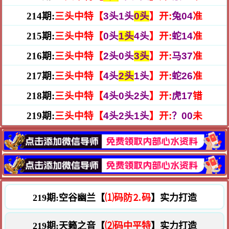
214期:
三头中特【
3头1头
0头
】开:
兔04
准
215期:
三头中特【
0头
1头
4头
】开:
蛇14
准
216期:
三头中特【
2头0头
3头
】开:
马37
准
217期:
三头中特【
4头
2头
1头
】开:
蛇26
准
218期:
三头中特【
4头0头2头
】开:
虎17
错
219期:
三头中特【
4头2头1头
】开:
？00
未
219期:空谷幽兰【
⑴码防⒉码
】实力打造
219期:天籁之音【
⑵码中平特
】实力打造