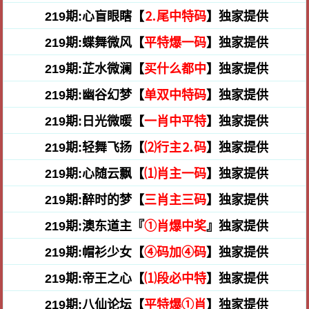
219期:心盲眼瞎【
⒉尾中特码
】独家提供
219期:蝶舞微风【
平特爆一码
】独家提供
219期:芷水微澜【
买什么都中
】独家提供
219期:幽谷幻梦【
单双中特码
】独家提供
219期:日光微暖【
一肖中平特
】独家提供
219期:轻舞飞扬【
⑵行主⒉码
】独家提供
219期:心随云飘【
⑴肖主一码
】独家提供
219期:醉时的梦【
三肖主三码
】独家提供
219期:澳东道主『
①肖爆中奖
』独家提供
219期:帽衫少女【
④码加④码
】独家提供
219期:帝王之心【
⑴段必中特
】独家提供
219期:八仙论坛【
平特爆①肖
】独家提供