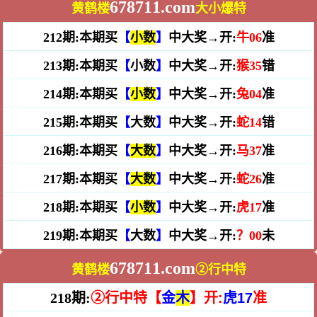
678711.com
黄鹤楼
大小爆特
212期:
本期买
【
小数
】
中大奖
→开:
牛06
准
213期:
本期买
【
小数
】
中大奖
→开:
猴35
错
214期:
本期买
【
小数
】
中大奖
→开:
兔04
准
215期:
本期买
【
大数
】
中大奖
→开:
蛇14
错
216期:
本期买
【
大数
】
中大奖
→开:
马37
准
217期:
本期买
【
大数
】
中大奖
→开:
蛇26
准
218期:
本期买
【
小数
】
中大奖
→开:
虎17
准
219期:
本期买
【
大数
】
中大奖
→开:
？00
未
678711.com
黄鹤楼
②行中特
218期:
②行中特【
金
木
】开:
虎17
准