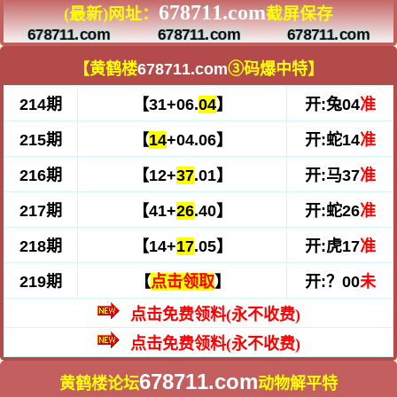
678
711
.com
(最新)网址：
截屏保存
678711.com
678711.com
678711.com
【黄鹤楼
678711.com
③码爆中特】
214期
【31+06.
04
】
开:兔04
准
215期
【
14
+04.06】
开:蛇14
准
216期
【12+
37
.01】
开:马37
准
217期
【41+
26
.40】
开:蛇26
准
218期
【14+
17
.05】
开:虎17
准
219期
【
点击领取
】
开:？00
未
点击免费领料(永不收费)
点击免费领料(永不收费)
678711.com
黄鹤楼论坛
动物解平特