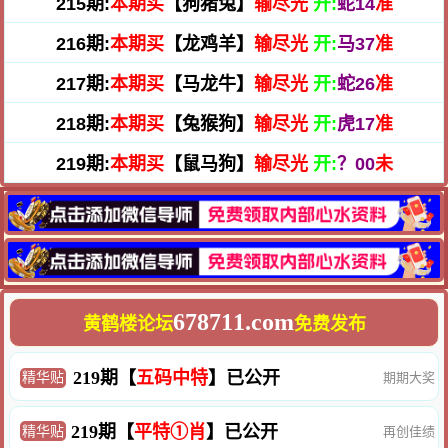
215期:
本期买
【狗猪兔】
输尽光
开:
蛇14
准
216期:
本期买
【龙鸡羊】
输尽光
开:
马37
准
217期:
本期买
【马龙牛】
输尽光
开:
蛇26
准
218期:
本期买
【兔猴狗】
输尽光
开:
虎17
准
219期:
本期买
【鼠马狗】
输尽光
开:
？00
未
678711.com
黄鹤楼论坛
免费发布
219期【
五码中特
】已公开
精华贴
期期大奖
219期【
平特①肖
】已公开
精华贴
再创佳绩