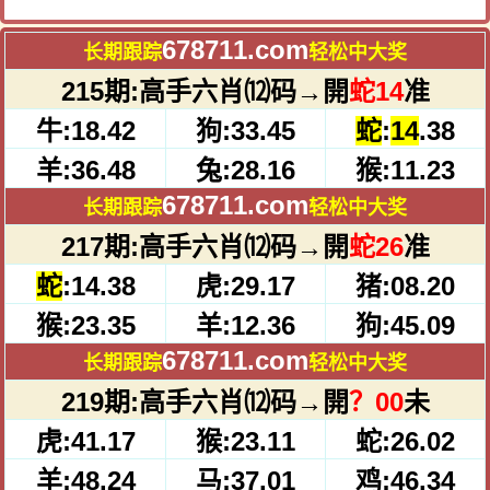
678711.com
长期跟踪
轻松中大奖
215期:高手六肖⑿码→開
蛇14
准
牛:18.42
狗:33.45
蛇
:
14
.38
羊:36.48
兔:28.16
猴:11.23
678711.com
长期跟踪
轻松中大奖
217期:高手六肖⑿码→開
蛇26
准
蛇
:14.38
虎:29.17
猪:08.20
猴:23.35
羊:12.36
狗:45.09
678711.com
长期跟踪
轻松中大奖
219期:高手六肖⑿码→開
？00
未
虎:41.17
猴:23.11
蛇:26.02
羊:48.24
马:37.01
鸡:46.34