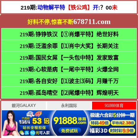
219期:
动物解平特
【铁公鸡】
开:
？00
未
678711.com
好料不停,惊喜不断
219期:铮铮铁汉【①肖爆平特】绝世好料
219期:泛滥余罪【⑴肖中大奖】长期关注
219期:国民女屌【一头包中特】发家致富
219期:心软是病【一尾中平特】火爆全网
219期:各自安好【⑴波主⑶码】月赚千万
219期:孤岛晴空【⑵尾爆中特】辉煌明天
銀河GALAXY
永利国际
91888体育