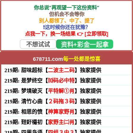
你总说"再观望一下这份资料"
但机会不会等你
别人都领了、中了、提了
❗这时候你还在犹豫？
点我一下，换一场结果
👉
[立即领取]
资料+彩金一起拿
不想试试
678711.com
每一处都是惊喜
219期:
甜味超标【
二波主二码
】独家提供
219期:
是梦终空【
⑽码必中特
】独家提供
219期:
梦境破灭【
平特解①肖
】独家提供
219期:
清竹心曲【
２码拖３码
】独家提供
219期:
相思的愤【
神算家野肖
】独家提供
219期:
臸釪樶初【
家野主㈡肖
】独家提供
219期:
四周鸟语【
四组３中３
】独家提供