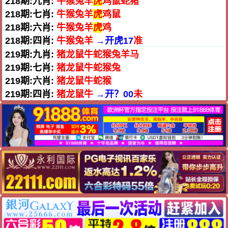
218期:九肖:
牛猴兔羊
虎
鸡鼠蛇猪
218期:七肖:
牛猴兔羊
虎
鸡鼠
218期:六肖:
牛猴兔羊
虎
鸡
218期:四肖:
牛猴兔羊
→开虎17
准
219期:九肖:
猪龙鼠牛蛇猴兔羊马
219期:七肖:
猪龙鼠牛蛇猴兔
219期:六肖:
猪龙鼠牛蛇猴
219期:四肖:
猪龙鼠牛
→开？00
未