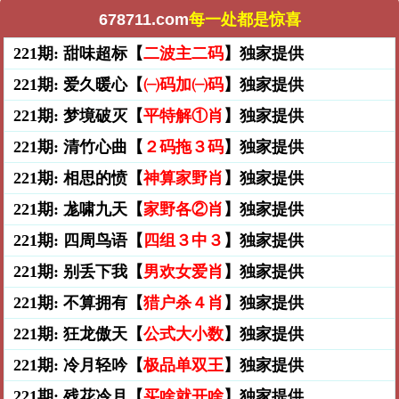
678711.com
每一处都是惊喜
221期:
甜味超标【
二波主二码
】独家提供
221期:
爱久暖心【
㈠码加㈠码
】独家提供
221期:
梦境破灭【
平特解①肖
】独家提供
221期:
清竹心曲【
２码拖３码
】独家提供
221期:
相思的愤【
神算家野肖
】独家提供
221期:
尨啸九天【
家野各②肖
】独家提供
221期:
四周鸟语【
四组３中３
】独家提供
221期:
别丢下我【
男欢女爱肖
】独家提供
221期:
不算拥有【
猎户杀４肖
】独家提供
221期:
狂龙傲天【
公式大小数
】独家提供
221期:
冷月轻吟【
极品单双王
】独家提供
221期:
残花冷月【
买啥就开啥
】独家提供