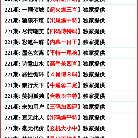
221期:
一顾倾城【
超火爆三肖
】独家提供
221期:
狼狈不堪【
⑴尾爆中特
】独家提供
221期:
尽情嘲笑【
四码博特码
】独家提供
221期:
彩笔生辉【
内幕一肖王
】独家提供
221期:
墨色玄离【
平特一尾稳
】独家提供
221期:
诗意山水【
高手杀四肖
】独家提供
221期:
恶性循环【
４肖博８码
】独家提供
221期:
狼行天下【
牛逼㊣二尾
】独家提供
221期:
笑拥孤独【
合数※中特
】独家提供
221期:
未知用户【
三码加四码
】独家提供
221期:
查无此人【
⑴码爆平特
】独家提供
221期:
毫无代价【
玄机大小中
】独家提供