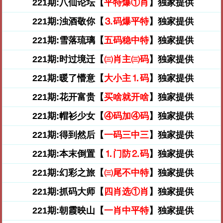
221期:八仙论坛【
平特爆①肖
】独家提供
221期:浊酒敬你【
⒊码爆平特
】独家提供
221期:雪落琉璃【
五码稳中特
】独家提供
221期:时过境迁【
㈢肖主㈢码
】独家提供
221期:暖了懵意【
大小主⒈码
】独家提供
221期:花开富贵【
买啥就开啥
】独家提供
221期:帽衫少女【
④码加④码
】独家提供
221期:得到然后【
一码三中三
】独家提供
221期:本末倒置【
⒈门防⒉码
】独家提供
221期:幻彩之旅【
㈢尾不中特
】独家提供
221期:抓码大师【
四肖选①肖
】独家提供
221期:朝霞映山【
一肖中平特
】独家提供