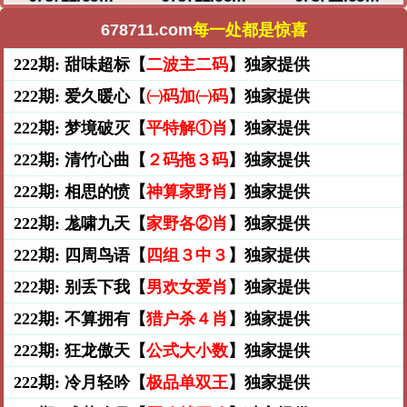
678711.com
每一处都是惊喜
222期:
甜味超标【
二波主二码
】独家提供
222期:
爱久暖心【
㈠码加㈠码
】独家提供
222期:
梦境破灭【
平特解①肖
】独家提供
222期:
清竹心曲【
２码拖３码
】独家提供
222期:
相思的愤【
神算家野肖
】独家提供
222期:
尨啸九天【
家野各②肖
】独家提供
222期:
四周鸟语【
四组３中３
】独家提供
222期:
别丢下我【
男欢女爱肖
】独家提供
222期:
不算拥有【
猎户杀４肖
】独家提供
222期:
狂龙傲天【
公式大小数
】独家提供
222期:
冷月轻吟【
极品单双王
】独家提供