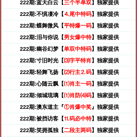
222期:蓝天白云【
三个半单双
】独家提供
222期:不惧凄冷【
⒋尾中特码
】独家提供
222期:蝶舞微风【
平特爆一码
】独家提供
222期:泪与你说【
男女爆中特
】独家提供
222期:幽谷幻梦【
单双中特码
】独家提供
222期:寸旧时光【
⑶字平特肖
】独家提供
222期:轻舞飞扬【
⑵行主⒉码
】独家提供
222期:心随云飘【
⑴肖主一码
】独家提供
222期:倾城琉璃【
⑴肖防⑷码
】独家提供
222期:澳东道主『
①肖爆中奖
』独家提供
222期:被挡访客【
⒒码必中特
】独家提供
222期:笑拥孤独【
二段主两码
】独家提供