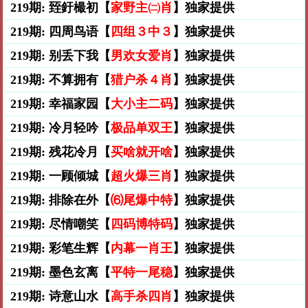
219期:
臸釪樶初【
家野主㈡肖
】独家提供
219期:
四周鸟语【
四组３中３
】独家提供
219期:
别丢下我【
男欢女爱肖
】独家提供
219期:
不算拥有【
猎户杀４肖
】独家提供
219期:
幸福家园【
大小主二码
】独家提供
219期:
冷月轻吟【
极品单双王
】独家提供
219期:
残花冷月【
买啥就开啥
】独家提供
219期:
一顾倾城【
超火爆三肖
】独家提供
219期:
排除在外【
⑹尾爆中特
】独家提供
219期:
尽情嘲笑【
四码博特码
】独家提供
219期:
彩笔生辉【
内幕一肖王
】独家提供
219期:
墨色玄离【
平特一尾稳
】独家提供
219期:
诗意山水【
高手杀四肖
】独家提供