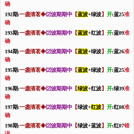
确
192期:
一盏清茗
◈
⑵波期期中
【
蓝波
+绿波
】
开
:蓝25
准
确
193期:
一盏清茗
◈
⑵波期期中
【
蓝波
+红波
】
开
:蓝09
准
确
194期:
一盏清茗
◈
⑵波期期中
【
蓝波
+绿波
】
开
:蓝26
准
确
195期:
一盏清茗
◈
⑵波期期中
【
蓝波
+绿波
】
开
:蓝25
准
确
196期:
一盏清茗
◈
⑵波期期中
【
绿波
+红波
】
开
:绿39
准
确
197期:
一盏清茗
◈
⑵波期期中
【
绿波+
红波
】
开
:红08
准
确
198期:
一盏清茗
◈
⑵波期期中
【
绿波+蓝波
】
开
:红07
错
误