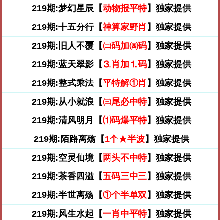
219期:梦幻星辰【
动物报平特
】独家提供
219期:十五分行【
神算家野肖
】独家提供
219期:旧人不覆【
㈡码加㈣码
】独家提供
219期:蓝天翠影【
⒊肖加⒈码
】独家提供
219期:整式乘法【
平特解①肖
】独家提供
219期:从小就浪【
㈢尾必中特
】独家提供
219期:清风明月【
⑴码爆平特
】独家提供
219期:陌路离殇【
1个★半波
】独家提供
219期:空灵仙境【
两头不中特
】独家提供
219期:茶香四溢【
五码三中三
】独家提供
219期:半世离殇【
①个半单双
】独家提供
219期:风生水起【
一肖中平特
】独家提供