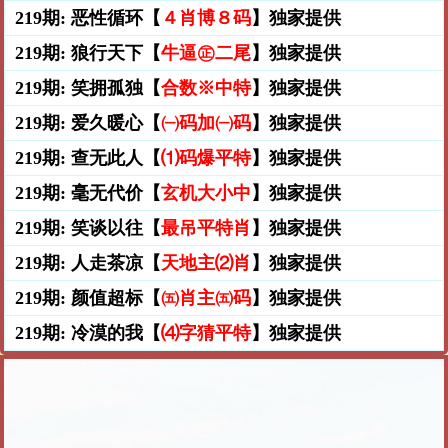
219期:
恶性循环【
４肖博８码
】独家提供
219期:
狼行天下【
牛逼㊣二尾
】独家提供
219期:
笑拥孤独【
合数※中特
】独家提供
219期:
爱久暖心【
㈠码加㈠码
】独家提供
219期:
查无此人【
⑴码爆平特
】独家提供
219期:
毫无代价【
玄机大小中
】独家提供
219期:
笑谈以往【
最吊平特肖
】独家提供
219期:
人走茶凉【
天地主⑵肖
】独家提供
219期:
颜值超标【
㈤肖主㈤码
】独家提供
219期:
冷漠的我【
⑷字猜平特
】独家提供