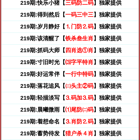
219期:快乐小猪【
三码防二码
】独家提供
219期:得到然后【
一码三中三
】独家提供
219期:岁月静好【
⒈门防⒉码
】独家提供
219期:该清醒了【
铁杀叁生肖
】独家提供
219期:抓码大师【
四肖选①肖
】独家提供
219期:寸旧时光【
⑶字平特肖
】独家提供
219期:好运常伴【
一行中特码
】独家提供
219期:落花追风【
㈡头主②码
】独家提供
219期:轻描淡写【
⒊码加⒊码
】独家提供
219期:晨曦微雨【
⑴尾防㈡码
】独家提供
219期:着想命名【
⒊肖防⒉码
】独家提供
219期:蓄势待发【
猎户杀４肖
】独家提供