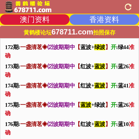
澳门资料
香港资料
678711.com
黄鹤楼论坛
拍照保存
172期:
一盏清茗
◈
⑵波期期中
【
蓝波+
绿波
】
开
:绿44
准
确
173期:
一盏清茗
◈
⑵波期期中
【
红波+
蓝波
】
开
:蓝26
准
确
174期:
一盏清茗
◈
⑵波期期中
【
红波+
蓝波
】
开
:蓝41
准
确
175期:
一盏清茗
◈
⑵波期期中
【
蓝波
+绿波
】
开
:蓝26
准
确
176期:
一盏清茗
◈
⑵波期期中
【
红波+
蓝波
】
开
:蓝10
准
确