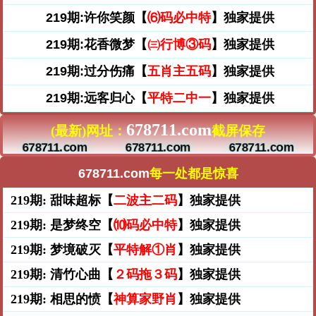
219期:许你笑颜【
⑹码必中特
】独家提供
219期:花香微梦【
㈢行博③码
】独家提供
219期:过分伤痛【
五肖主五码
】独家提供
219期:远客归心【
平特二中一
】独家提供
678
711
.com
(最新)网址：
截屏保存
678711.com
678711.com
678711.com
678711.com
每一处都是惊喜
219期:
甜味超标【
二波主二码
】独家提供
219期:
是梦终空【
⑽码必中特
】独家提供
219期:
梦境破灭【
平特解①肖
】独家提供
219期:
清竹心曲【
２码拖３码
】独家提供
219期:
相思的愤【
神算家野肖
】独家提供