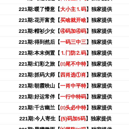
221期:暖了懵意【
大小主⒈码
】独家提供
221期:花开富贵【
买啥就开啥
】独家提供
221期:帽衫少女【
④码加④码
】独家提供
221期:得到然后【
一码三中三
】独家提供
221期:本末倒置【
⒈门防⒉码
】独家提供
221期:幻彩之旅【
㈢尾不中特
】独家提供
221期:抓码大师【
四肖选①肖
】独家提供
221期:朝霞映山【
一肖中平特
】独家提供
221期:好运常伴【
一行中特码
】独家提供
221期:千古幽兰【
㈢头必中特
】独家提供
221期:今人寄生【
(5)码加5码
】独家提供