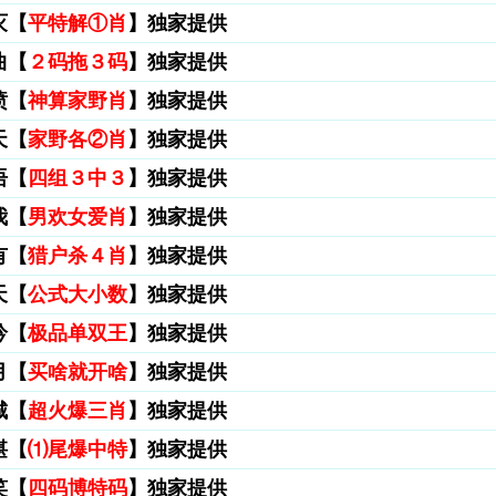
灭【
平特解①肖
】独家提供
曲【
２码拖３码
】独家提供
愤【
神算家野肖
】独家提供
天【
家野各②肖
】独家提供
语【
四组３中３
】独家提供
我【
男欢女爱肖
】独家提供
有【
猎户杀４肖
】独家提供
天【
公式大小数
】独家提供
吟【
极品单双王
】独家提供
月【
买啥就开啥
】独家提供
城【
超火爆三肖
】独家提供
堪【
⑴尾爆中特
】独家提供
笑【
四码博特码
】独家提供