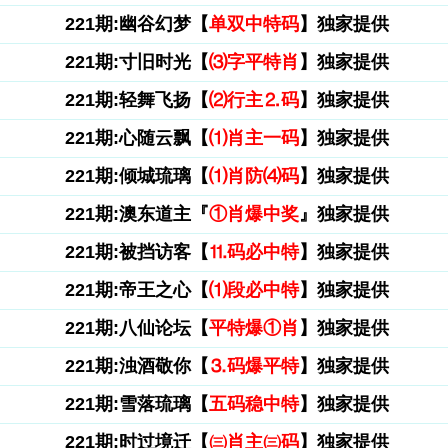
221期:幽谷幻梦【
单双中特码
】独家提供
221期:寸旧时光【
⑶字平特肖
】独家提供
221期:轻舞飞扬【
⑵行主⒉码
】独家提供
221期:心随云飘【
⑴肖主一码
】独家提供
221期:倾城琉璃【
⑴肖防⑷码
】独家提供
221期:澳东道主『
①肖爆中奖
』独家提供
221期:被挡访客【
⒒码必中特
】独家提供
221期:帝王之心【
⑴段必中特
】独家提供
221期:八仙论坛【
平特爆①肖
】独家提供
221期:浊酒敬你【
⒊码爆平特
】独家提供
221期:雪落琉璃【
五码稳中特
】独家提供
221期:时过境迁【
㈢肖主㈢码
】独家提供