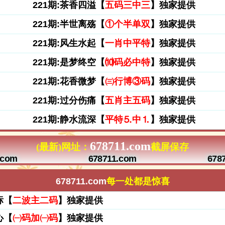
221期:茶香四溢【
五码三中三
】独家提供
221期:半世离殇【
①个半单双
】独家提供
221期:风生水起【
一肖中平特
】独家提供
221期:是梦终空【
⑽码必中特
】独家提供
221期:花香微梦【
㈢行博③码
】独家提供
221期:过分伤痛【
五肖主五码
】独家提供
221期:静水流深【
平特⒌中⒈
】独家提供
678
711
.com
(最新)网址：
截屏保存
.com
678711.com
678
678711.com
每一处都是惊喜
标【
二波主二码
】独家提供
心【
㈠码加㈠码
】独家提供