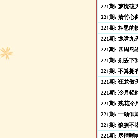
221期:
梦境破
221期:
清竹心
221期:
相思的
221期:
尨啸九
221期:
四周鸟
221期:
别丢下
221期:
不算拥
221期:
狂龙傲
221期:
冷月轻
221期:
残花冷
221期:
一顾倾
221期:
狼狈不
221期:
尽情嘲