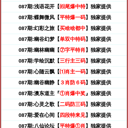
087期:浅语花开【
⑹尾爆中特
】独家提供
087期:蝶舞微风【
平特爆一码
】独家提供
087期:幻彩之旅【
买啥啥都中
】独家提供
087期:幽谷幻梦【
单双中特码
】独家提供
087期:幽林幽幽【
⑦字平特肖
】独家提供
087期:学绘沉默【
三行主三码
】独家提供
087期:心随云飘【
⑴肖主一码
】独家提供
087期:幽谷幽静【
３肖防６码
】独家提供
087期:澳东道主『
①肖爆中奖
』独家提供
087期:心灵之歌【
二码防三码
】独家提供
087期:爱在心间【
四段特来见
】独家提供
087期:八仙论坛【
平特爆①肖
】独家提供