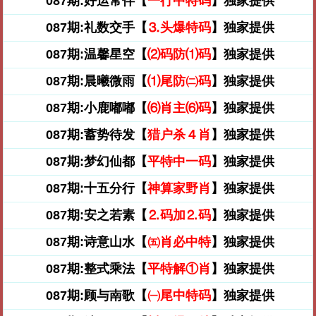
087期:好运常伴【
一行中特码
】独家提供
087期:礼数交手【
⒊头爆特码
】独家提供
087期:温馨星空【
⑵码防⑴码
】独家提供
087期:晨曦微雨【
⑴尾防㈡码
】独家提供
087期:小鹿嘟嘟【
⑹肖主⑹码
】独家提供
087期:蓄势待发【
猎户杀４肖
】独家提供
087期:梦幻仙都【
平特中一码
】独家提供
087期:十五分行【
神算家野肖
】独家提供
087期:安之若素【
⒉码加⒉码
】独家提供
087期:诗意山水【
㈤肖必中特
】独家提供
087期:整式乘法【
平特解①肖
】独家提供
087期:顾与南歌【
㈠尾中特码
】独家提供