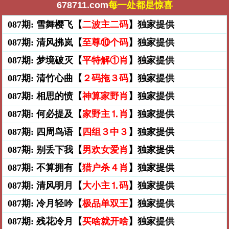
678711.com
每一处都是惊喜
087期:
雪舞樱飞【
二波主二码
】独家提供
087期:
清风拂岚【
至尊⑩个码
】独家提供
087期:
梦境破灭【
平特解①肖
】独家提供
087期:
清竹心曲【
２码拖３码
】独家提供
087期:
相思的愤【
神算家野肖
】独家提供
087期:
何必提及【
家野主⒈肖
】独家提供
087期:
四周鸟语【
四组３中３
】独家提供
087期:
别丢下我【
男欢女爱肖
】独家提供
087期:
不算拥有【
猎户杀４肖
】独家提供
087期:
清风明月【
大小主⒈码
】独家提供
087期:
冷月轻吟【
极品单双王
】独家提供
087期:
残花冷月【
买啥就开啥
】独家提供