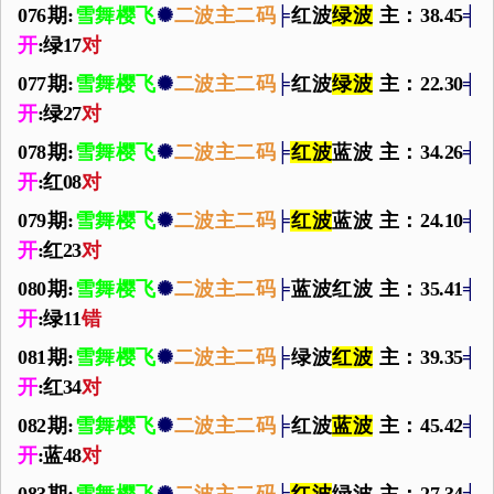
076期:
雪舞樱飞
✺
二波主二码
╞
红波
绿波
主：38.45
╡
开
:绿17
对
077期:
雪舞樱飞
✺
二波主二码
╞
红波
绿波
主：22.30
╡
开
:绿27
对
078期:
雪舞樱飞
✺
二波主二码
╞
红波
蓝波 主：34.26
╡
开
:红08
对
079期:
雪舞樱飞
✺
二波主二码
╞
红波
蓝波 主：24.10
╡
开
:红23
对
080期:
雪舞樱飞
✺
二波主二码
╞
蓝波红波 主：35.41
╡
开
:绿11
错
081期:
雪舞樱飞
✺
二波主二码
╞
绿波
红波
主：39.35
╡
开
:红34
对
082期:
雪舞樱飞
✺
二波主二码
╞
红波
蓝波
主：45.42
╡
开
:蓝48
对