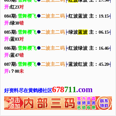
083期:
雪舞樱飞
✺
二波主二码
╞
红波
绿波 主：27.34
╡
开
:红23
对
084期:
雪舞樱飞
✺
二波主二码
╞
红波蓝波 主：19.15
╡
开
:绿38
错
085期:
雪舞樱飞
✺
二波主二码
╞
绿波
蓝波
主：06.15
╡
开
:蓝03
对
086期:
雪舞樱飞
✺
二波主二码
╞
红波绿波 主：16.46
╡
开
:蓝47
错
087期:
雪舞樱飞
✺
二波主二码
╞
蓝波红波 主：45.20
╡
开
:？00
未
678
711
.com
好资料尽在黄鹤楼社区