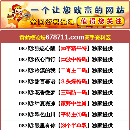
678711.com
黄鹤楼论坛
高手资料区
087期:强忍心酸【
㈢字猜平特
】独家提供
087期:依心而行【
㈡波中特码
】独家提供
087期:冷漠的我【
二肖主二码
】独家提供
087期:甜言幂语【
⒊头爆特码
】独家提供
087期:花香微梦【
三码防一码
】独家提供
087期:绊夏嶶凉【
家野中生肖
】独家提供
087期:翠色山川【
平特主⑴码
】独家提供
087期:眼里有你【
⑶个半单双
】独家提供