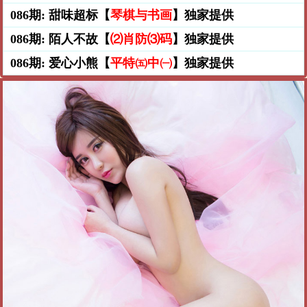
086期:
甜味超标【
琴棋与书画
】独家提供
086期:
陌人不故【
⑵肖防⑶码
】独家提供
086期:
爱心小熊【
平特㈤中㈠
】独家提供