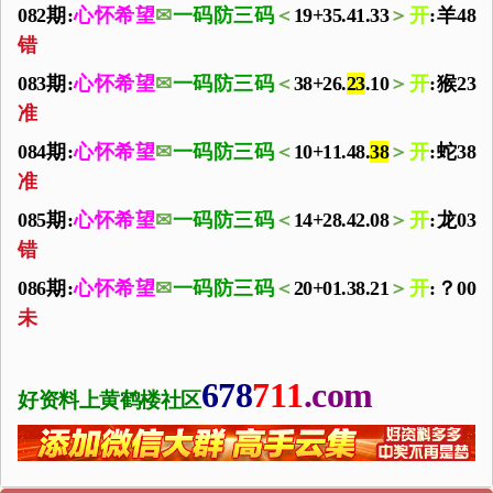
082期:
心怀希望
✉
一码防三码
＜
19+35.41.33
＞
开
:羊48
错
083期:
心怀希望
✉
一码防三码
＜
38+26.
23
.10
＞
开
:猴23
准
084期:
心怀希望
✉
一码防三码
＜
10+11.48.
38
＞
开
:蛇38
准
085期:
心怀希望
✉
一码防三码
＜
14+28.42.08
＞
开
:龙03
错
086期:
心怀希望
✉
一码防三码
＜
20+01.38.21
＞
开
:？00
未
678
711
.com
好资料上黄鹤楼社区