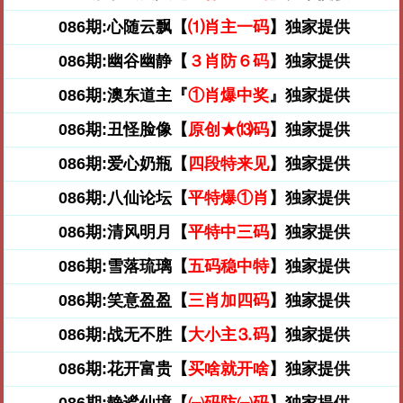
086期:心随云飘【
⑴肖主一码
】独家提供
086期:幽谷幽静【
３肖防６码
】独家提供
086期:澳东道主『
①肖爆中奖
』独家提供
086期:丑怪脸像【
原创★⒀码
】独家提供
086期:爱心奶瓶【
四段特来见
】独家提供
086期:八仙论坛【
平特爆①肖
】独家提供
086期:清风明月【
平特中三码
】独家提供
086期:雪落琉璃【
五码稳中特
】独家提供
086期:笑意盈盈【
三肖加四码
】独家提供
086期:战无不胜【
大小主⒊码
】独家提供
086期:花开富贵【
买啥就开啥
】独家提供