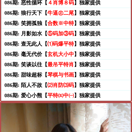
086期:
恶性循环【
４肖博８码
】独家提供
086期:
狼行天下【
牛逼㊣二尾
】独家提供
086期:
笑拥孤独【
合数※中特
】独家提供
086期:
月影如水【
⑤码加③码
】独家提供
086期:
查无此人【
⑴码爆平特
】独家提供
086期:
毫无代价【
玄机大小中
】独家提供
086期:
笑谈以往【
最吊平特肖
】独家提供
086期:
甜味超标【
琴棋与书画
】独家提供
086期:
陌人不故【
⑵肖防⑶码
】独家提供
086期:
爱心小熊【
平特㈤中㈠
】独家提供